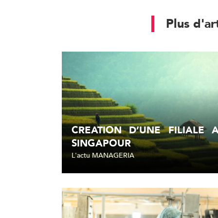
Plus d'ar
CREATION D’UNE FILIALE 
SINGAPOUR
L'actu MANAGERIA
Lire l'article