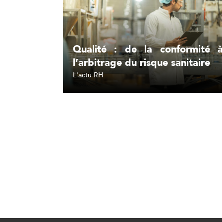
Qualité : de la conformité 
l’arbitrage du risque sanitaire
L'actu RH
Lire l'article