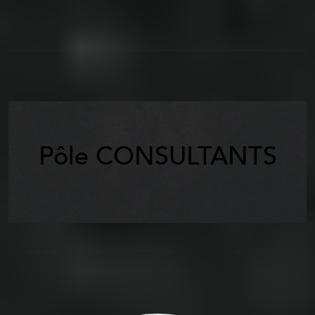
Pôle CONSULTANTS