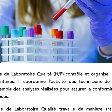
 de Laboratoire Qualité (H/F) contrôle et organise 
ntaires. Il coordonne l’activité des techniciens de
semble des analyses réalisées pour assurer la conformit
bués.
e de Laboratoire Qualité travaille de manière tra