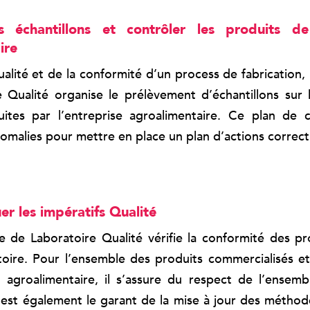
s échantillons et contrôler les produits de 
ire
ualité et de la conformité d’un process de fabrication,
 Qualité organise le prélèvement d’échantillons sur
tes par l’entreprise agroalimentaire. Ce plan de c
nomalies pour mettre en place un plan d’actions correct
er les impératifs Qualité
 de Laboratoire Qualité vérifie la conformité des pr
toire. Pour l’ensemble des produits commercialisés et
e agroalimentaire, il s’assure du respect de l’ensem
Il est également le garant de la mise à jour des méthode