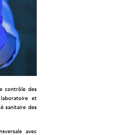
le contrôle des
 laboratoire et
é sanitaire des
nsversale avec