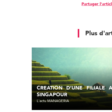
Partager l'artic
Plus d'ar
CREATION D’UNE FILIALE 
SINGAPOUR
L'actu MANAGERIA
Lire l'article