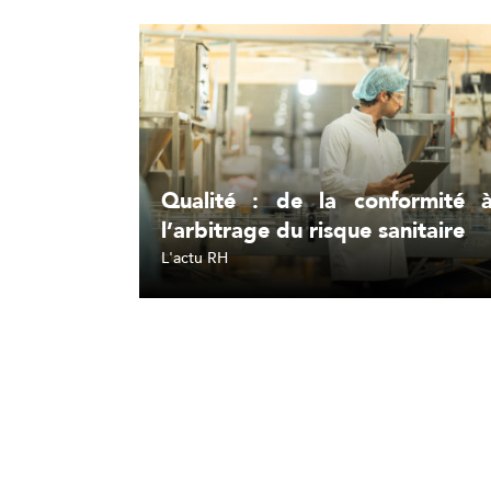
Qualité : de la conformité 
l’arbitrage du risque sanitaire
L'actu RH
Lire l'article