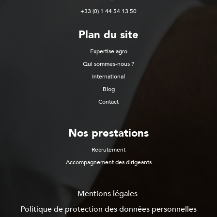
+33 (0) 1 44 54 13 50
Plan du site
Expertise agro
Qui sommes-nous ?
International
Blog
Contact
Nos prestations
Recrutement
Accompagnement des dirigeants
Mentions légales
Politique de protection des données personnelles