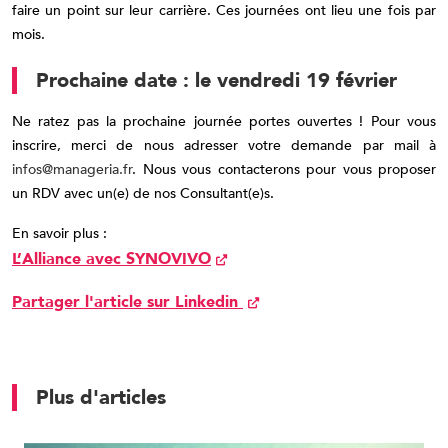
faire un point sur leur carrière. Ces journées ont lieu une fois par
mois.
Prochaine date : le vendredi 19 février
Ne ratez pas la prochaine journée portes ouvertes ! Pour vous
inscrire, merci de nous adresser votre demande par mail à
infos@manageria.fr
. Nous vous contacterons pour vous proposer
un RDV avec un(e) de nos Consultant(e)s.
En savoir plus :
L’Alliance avec SYNOVIVO
Partager l'article sur Linkedin
Plus d'articles