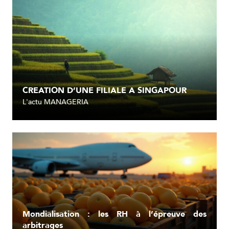
CREATION D’UNE FILIALE A SINGAPOUR
L'actu MANAGERIA
Lire l'article
Mondialisation : les RH à l’épreuve des
arbitrages