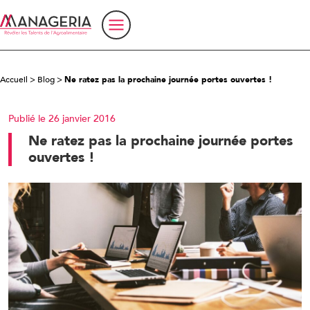
Accueil
>
Blog
>
Ne ratez pas la prochaine journée portes ouvertes !
Publié le 26 janvier 2016
Ne ratez pas la prochaine journée portes
ouvertes !