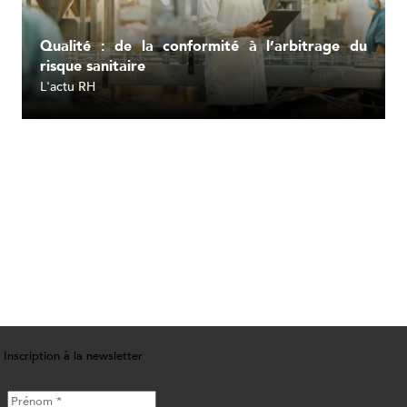
Qualité : de la conformité à l’arbitrage du
risque sanitaire
L'actu RH
Lire l'article
Inscription à la newsletter