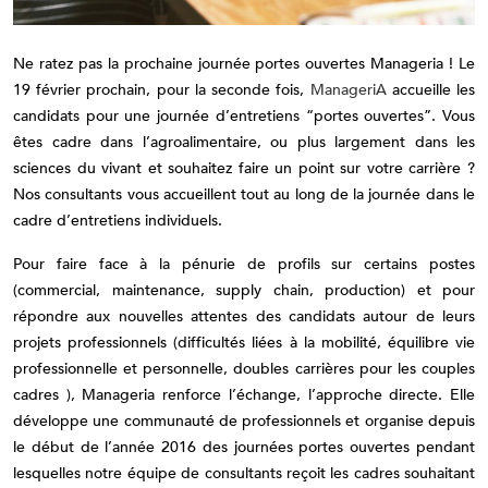
Ne ratez pas la prochaine journée portes ouvertes Manageria ! Le
19 février prochain, pour la seconde fois,
ManageriA
accueille les
candidats pour une journée d’entretiens “portes ouvertes”. Vous
êtes cadre dans l’agroalimentaire, ou plus largement dans les
sciences du vivant et souhaitez faire un point sur votre carrière ?
Nos consultants vous accueillent tout au long de la journée dans le
cadre d’entretiens individuels.
Pour faire face à la pénurie de profils sur certains postes
(commercial, maintenance, supply chain, production) et pour
répondre aux nouvelles attentes des candidats autour de leurs
projets professionnels (difficultés liées à la mobilité, équilibre vie
professionnelle et personnelle, doubles carrières pour les couples
cadres ), Manageria renforce l’échange, l’approche directe. Elle
développe une communauté de professionnels et organise depuis
le début de l’année 2016 des journées portes ouvertes pendant
lesquelles notre équipe de consultants reçoit les cadres souhaitant