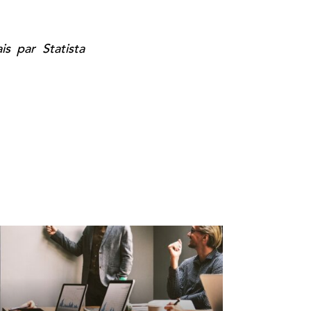
s par Statista