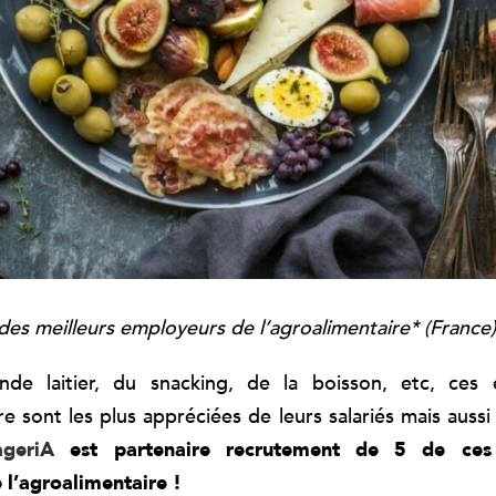
des meilleurs employeurs de l’agroalimentaire* (France)
de laitier, du snacking, de la boisson, etc, ces 
re sont les plus appréciées de leurs salariés mais aussi
geriA
est partenaire recrutement de 5 de ces 
l’agroalimentaire !