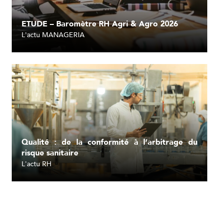
ETUDE – Baromètre RH Agri & Agro 2026
L'actu MANAGERIA
Lire l'article
Qualité : de la conformité à l’arbitrage du
risque sanitaire
L'actu RH
Lire l'article