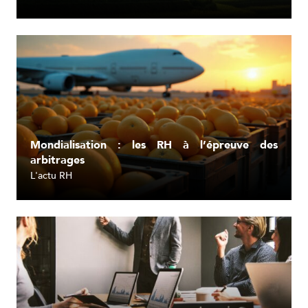
Lire l'article
Mondialisation : les RH à l’épreuve des
arbitrages
L'actu RH
Lire l'article