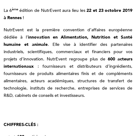
ème
La 6
édition de NutrEvent aura lieu les
22 et 23 octobre 2019
à Rennes
!
NutrEvent est la première convention d’affaires européenne
dédiée à l’
innovation en Alimentation, Nutrition et Santé
humaine et animale
. Elle vise à identifier des partenaires
industriels, scientifiques, commerciaux et financiers pour vos
projets d’innovation. NutrEvent regroupe plus de
600 acteurs
internationaux
: fournisseurs et distributeurs d’ingrédients,
fournisseurs de produits alimentaires finis et de compléments
alimentaires, acteurs académiques, structures de transfert de
technologie, instituts de recherche, entreprises de services de
R&D, cabinets de conseils et investisseurs.
CHIFFRES-CLÉS :