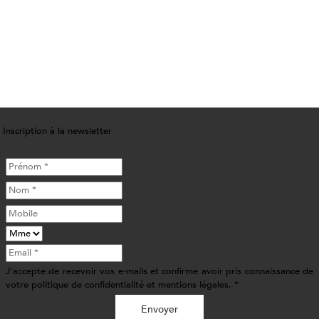
Inscription à la newsletter
J'accepte de recevoir vos e-mails et confirme avoir pris connaissance de
votre politique de confidentialité et mentions légales. *
Envoyer