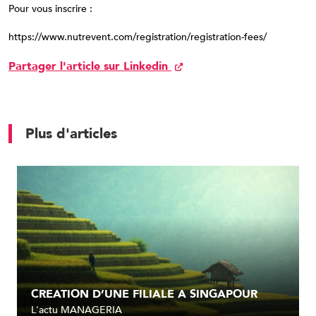
Pour vous inscrire :
https://www.nutrevent.com/registration/registration-fees/
Partager l'article sur Linkedin
Plus d'articles
CREATION D’UNE FILIALE A SINGAPOUR
L'actu MANAGERIA