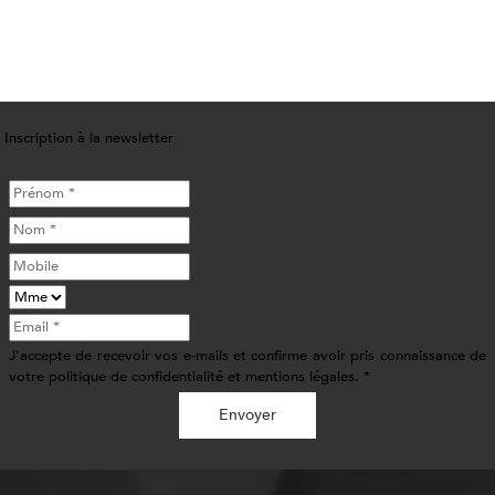
Inscription à la newsletter
J'accepte de recevoir vos e-mails et confirme avoir pris connaissance de
votre politique de confidentialité et mentions légales. *
Envoyer