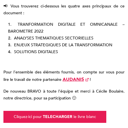
📢 Vous trouverez ci-dessous les quatre axes principaux de ce
document :
TRANFORMATION DIGITALE ET OMNICANALE –
BAROMETRE 2022
ANALYSES THEMATIQUES SECTORIELLES
ENJEUX STRATEGIQUES DE LA TRANSFORMATION
SOLUTIONS DIGITALES
Pour l’ensemble des éléments fournis, on compte sur vous pour
AUDANIS
lire le travail de notre partenaire
!
De nouveau BRAVO à toute l’équipe et merci à Cécile Boulaire,
notre directrice, pour sa participation 🙂
Cliquez-ici pour
TELECHARGER
le livre blanc