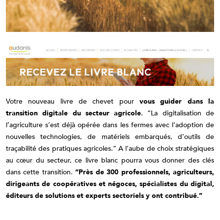
Votre nouveau livre de chevet pour
vous guider dans la
transition digitale du secteur agricole
. “La digitalisation de
l’agriculture s’est déjà opérée dans les fermes avec l’adoption de
nouvelles technologies, de matériels embarqués, d’outils de
traçabilité des pratiques agricoles.” A l’aube de choix stratégiques
au cœur du secteur, ce livre blanc pourra vous donner des clés
dans cette transition.
“Près de 300 professionnels, agriculteurs,
dirigeants de coopératives et négoces, spécialistes du digital,
éditeurs de solutions et experts sectoriels y ont contribué.”