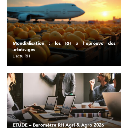
Mondialisation : les RH à l’épreuve des
arbitrages
L'actu RH
Lire l'article
ETUDE – Baromètre RH Agri & Agro 2026