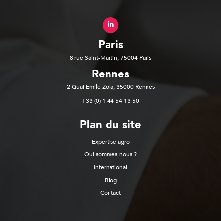
Paris
8 rue Saint-Martin, 75004 Paris
Rennes
2 Quai Emile Zola, 35000 Rennes
+33 (0) 1 44 54 13 50
Plan du site
Expertise agro
Qui sommes-nous ?
International
Blog
Contact