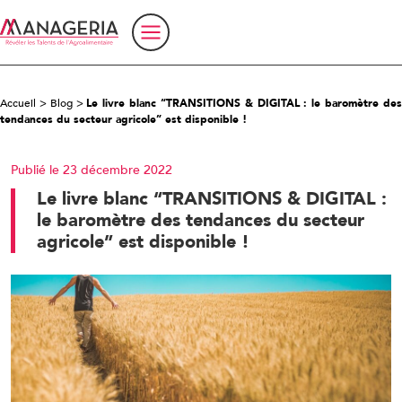
Accueil
>
Blog
>
Le livre blanc “TRANSITIONS & DIGITAL : le baromètre de
tendances du secteur agricole” est disponible !
Publié le 23 décembre 2022
Le livre blanc “TRANSITIONS & DIGITAL :
le baromètre des tendances du secteur
agricole” est disponible !