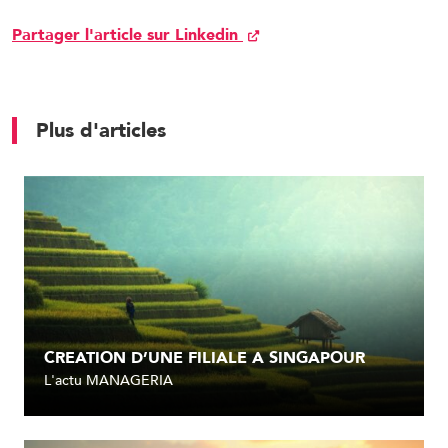
Partager l'article sur Linkedin
Plus d'articles
CREATION D’UNE FILIALE A SINGAPOUR
L'actu MANAGERIA
Lire l'article