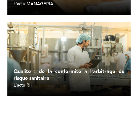
L'actu MANAGERIA
Lire l'article
Qualité : de la conformité à l’arbitrage du
risque sanitaire
L'actu RH
Lire l'article