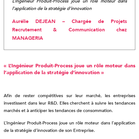
L’Ingénieur Produit-Process joue un rôle moteur dans
l’application de la stratégie d’innovation
Aurélie DEJEAN – Chargée de Projets
Recrutement & Communication chez
MANAGERIA
« L’Ingénieur Produit-Process joue un rôle moteur dans
l’application de la stratégie d’innovation »
Afin de rester compétitives sur leur marché, les entreprises
investissent dans leur R&D. Elles cherchent à suivre les tendances
marchés et à anticiper les tendances de consommation.
L’Ingénieur Produit-Process joue un rôle moteur dans l’application
de la stratégie d’innovation de son Entreprise.