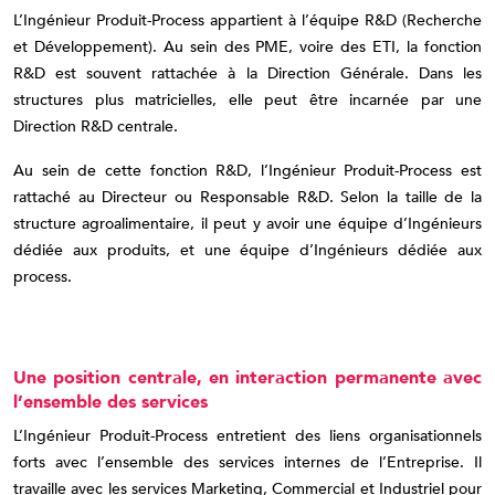
L’Ingénieur Produit-Process appartient à l’équipe R&D (Recherche
et Développement). Au sein des PME, voire des ETI, la fonction
R&D est souvent rattachée à la Direction Générale. Dans les
structures plus matricielles, elle peut être incarnée par une
Direction R&D centrale.
Au sein de cette fonction R&D, l’Ingénieur Produit-Process est
rattaché au Directeur ou Responsable R&D. Selon la taille de la
structure agroalimentaire, il peut y avoir une équipe d’Ingénieurs
dédiée aux produits, et une équipe d’Ingénieurs dédiée aux
process.
Une position centrale, en interaction permanente avec
l’ensemble des services
L’Ingénieur Produit-Process entretient des liens organisationnels
forts avec l’ensemble des services internes de l’Entreprise. Il
travaille avec les services Marketing, Commercial et Industriel pour