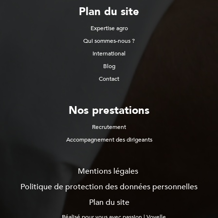
Plan du site
Expertise agro
Qui sommes-nous ?
International
Blog
Contact
Nos prestations
Recrutement
Accompagnement des dirigeants
Mentions légales
Politique de protection des données personnelles
Plan du site
Réalisé pour vous avec passion | Voyelle