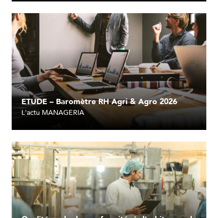
ETUDE – Baromètre RH Agri & Agro 2026
L'actu MANAGERIA
Lire l'article