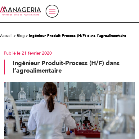
Accueil
>
Blog
>
Ingénieur Produit-Process (H/F) dans l’agroalimentaire
Publié le 21 février 2020
Ingénieur Produit-Process (H/F) dans
l’agroalimentaire