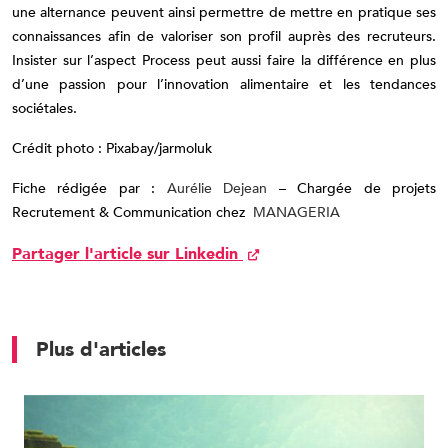
une alternance peuvent ainsi permettre de mettre en pratique ses
connaissances afin de valoriser son profil auprès des recruteurs.
Insister sur l’aspect Process peut aussi faire la différence en plus
d’une passion pour l’innovation alimentaire et les tendances
sociétales.
Crédit photo : Pixabay/jarmoluk
Fiche rédigée par :
Aurélie Dejean
– Chargée de projets
Recrutement & Communication chez
MANAGERIA
Partager l'article sur Linkedin
Plus d'articles