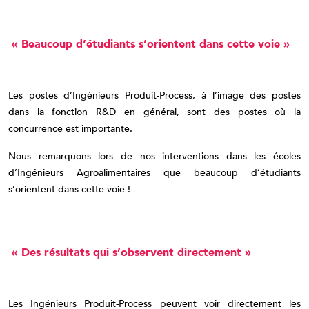
« Beaucoup d’étudiants s’orientent dans cette voie »
Les postes d’Ingénieurs Produit-Process, à l’image des postes
dans la fonction R&D en général, sont des postes où la
concurrence est importante.
Nous remarquons lors de nos interventions dans les écoles
d’Ingénieurs Agroalimentaires que beaucoup d’étudiants
s’orientent dans cette voie !
« Des résultats qui s’observent directement »
Les Ingénieurs Produit-Process peuvent voir directement les