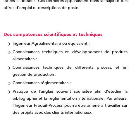
listées ci-dessous. Ces dernières apparaissent dans la majorité des
offres d’emploi et descriptions de poste.
Des compétences scientifiques et techniques
Ingénieur Agroalimentaire ou équivalent ;
Connaissances techniques en développement de produits
alimentaires ;
Connaissances techniques de différents process, et en
gestion de production ;
Connaissances réglementaires ;
Pratique de l’anglais souvent souhaitée afin d’étudier la
bibliographie et la réglementation internationale. Par ailleurs,
l’Ingénieur Produit-Process pourra être amené à travailler sur
des projets avec des clients internationaux.