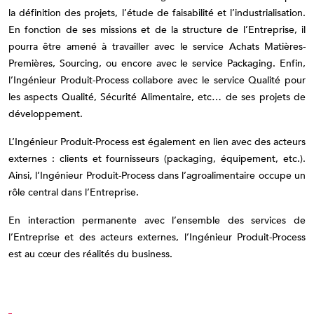
la définition des projets, l’étude de faisabilité et l’industrialisation.
En fonction de ses missions et de la structure de l’Entreprise, il
pourra être amené à travailler avec le service Achats Matières-
Premières, Sourcing, ou encore avec le service Packaging. Enfin,
l’Ingénieur Produit-Process collabore avec le service Qualité pour
les aspects Qualité, Sécurité Alimentaire, etc… de ses projets de
développement.
L’Ingénieur Produit-Process est également en lien avec des acteurs
externes : clients et fournisseurs (packaging, équipement, etc.).
Ainsi, l’Ingénieur Produit-Process dans l’agroalimentaire occupe un
rôle central dans l’Entreprise.
En interaction permanente avec l’ensemble des services de
l’Entreprise et des acteurs externes, l’Ingénieur Produit-Process
est au cœur des réalités du business.