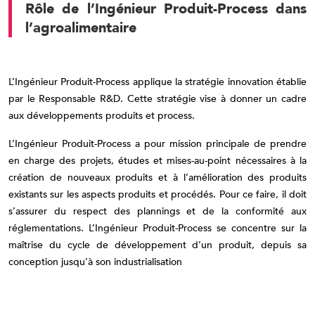
Rôle de l’Ingénieur Produit-Process dans
l’agroalimentaire
L’Ingénieur Produit-Process applique la stratégie innovation établie
par le Responsable R&D. Cette stratégie vise à donner un cadre
aux développements produits et process.
L’Ingénieur Produit-Process a pour mission principale de prendre
en charge des projets, études et mises-au-point nécessaires à la
création de nouveaux produits et à l’amélioration des produits
existants sur les aspects produits et procédés. Pour ce faire, il doit
s’assurer du respect des plannings et de la conformité aux
réglementations. L’Ingénieur Produit-Process se concentre sur la
maîtrise du cycle de développement d’un produit, depuis sa
conception jusqu’à son industrialisation