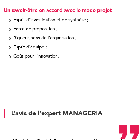
Un savoir-être en accord avec le mode projet
Esprit d’investigation et de synthèse ;
Force de proposition ;
Rigueur, sens de l’organisation ;
Esprit d’équipe ;
Goût pour l’innovation.
L’avis de l’expert MANAGERIA