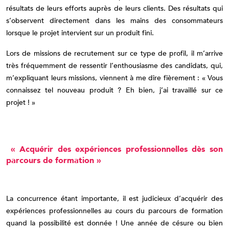
résultats de leurs efforts auprès de leurs clients. Des résultats qui
s’observent directement dans les mains des consommateurs
lorsque le projet intervient sur un produit fini.
Lors de missions de recrutement sur ce type de profil, il m’arrive
très fréquemment de ressentir l’enthousiasme des candidats, qui,
m’expliquant leurs missions, viennent à me dire fièrement : « Vous
connaissez tel nouveau produit ? Eh bien, j’ai travaillé sur ce
projet ! »
« Acquérir des expériences professionnelles dès son
parcours de formation »
La concurrence étant importante, il est judicieux d’acquérir des
expériences professionnelles au cours du parcours de formation
quand la possibilité est donnée ! Une année de césure ou bien