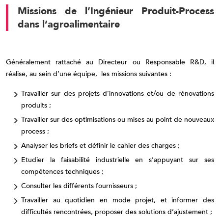
Missions de l’Ingénieur Produit-Process
dans l’agroalimentaire
Généralement rattaché au Directeur ou Responsable R&D, il
réalise, au sein d’une équipe, les missions suivantes :
Travailler sur des projets d’innovations et/ou de rénovations
produits ;
Travailler sur des optimisations ou mises au point de nouveaux
process ;
Analyser les briefs et définir le cahier des charges ;
Etudier la faisabilité industrielle en s’appuyant sur ses
compétences techniques ;
Consulter les différents fournisseurs ;
Travailler au quotidien en mode projet, et informer des
difficultés rencontrées, proposer des solutions d’ajustement ;