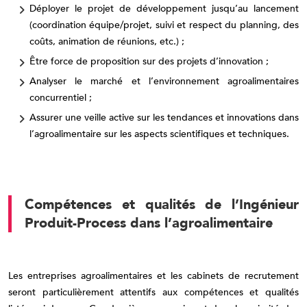
Déployer le projet de développement jusqu’au lancement
(coordination équipe/projet, suivi et respect du planning, des
coûts, animation de réunions, etc.) ;
Être force de proposition sur des projets d’innovation ;
Analyser le marché et l’environnement agroalimentaires
concurrentiel ;
Assurer une veille active sur les tendances et innovations dans
l’agroalimentaire sur les aspects scientifiques et techniques.
Compétences et qualités de l’Ingénieur
Produit-Process dans l’agroalimentaire
Les entreprises agroalimentaires et les cabinets de recrutement
seront particulièrement attentifs aux compétences et qualités