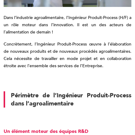
Dans l’industrie agroalimentaire, l’Ingénieur Produit-Process (H/F) a
un rôle moteur dans l’innovation. Il est un des acteurs de
l’alimentation de demain !
Concrètement, l’Ingénieur Produit-Process œuvre à l’élaboration
de nouveaux produits et de nouveaux procédés agroalimentaires.
Cela nécessite de travailler en mode projet et en collaboration
étroite avec l’ensemble des services de l’Entreprise.
Périmètre de l’Ingénieur Produit-Process
dans l’agroalimentaire
Un élément moteur des équipes R&D