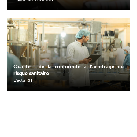
Lire l'article
Qualité : de la conformité à l’arbitrage du
risque sanitaire
L'actu RH
Lire l'article