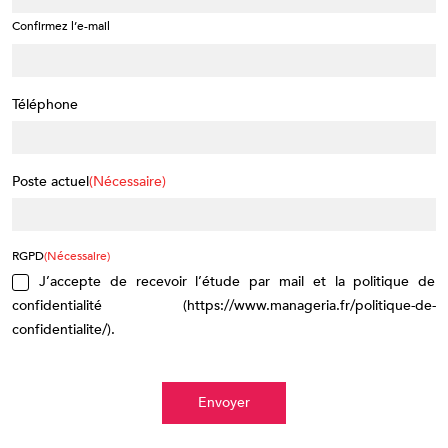
Confirmez l’e-mail
Téléphone
Poste actuel
(Nécessaire)
RGPD
(Nécessaire)
J’accepte de recevoir l’étude par mail et la politique de
confidentialité (https://www.manageria.fr/politique-de-
confidentialite/).
Envoyer