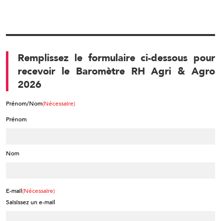
Remplissez le formulaire ci-dessous pour
recevoir le Baromètre RH Agri & Agro
2026
Prénom/Nom
(Nécessaire)
Prénom
Nom
E-mail
(Nécessaire)
Saisissez un e-mail