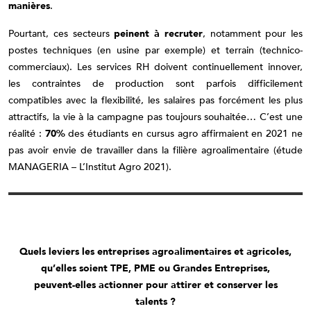
manières
.
Pourtant, ces secteurs
peinent à recruter
, notamment pour les
postes techniques (en usine par exemple) et terrain (technico-
commerciaux). Les services RH doivent continuellement innover,
les contraintes de production sont parfois difficilement
compatibles avec la flexibilité, les salaires pas forcément les plus
attractifs, la vie à la campagne pas toujours souhaitée… C’est une
réalité :
70%
des étudiants en cursus agro affirmaient en 2021 ne
pas avoir envie de travailler dans la filière agroalimentaire (étude
MANAGERIA – L’Institut Agro 2021).
Quels leviers les entreprises agroalimentaires et agricoles,
qu’elles soient TPE, PME ou Grandes Entreprises,
peuvent-elles actionner pour attirer et conserver les
talents ?