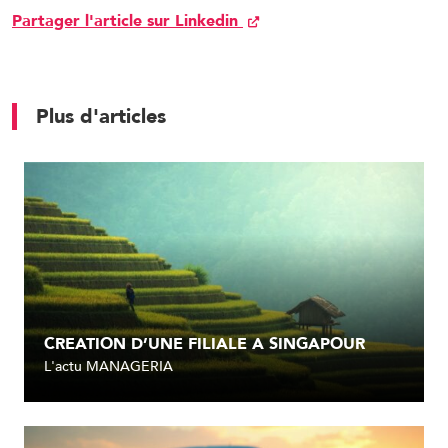
Partager l'article sur Linkedin
Plus d'articles
CREATION D’UNE FILIALE A SINGAPOUR
L'actu MANAGERIA
Lire l'article