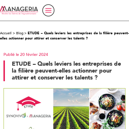
Accueil
>
Blog
>
ETUDE – Quels leviers les entreprises de la filière peuvent
elles actionner pour attirer et conserver les talents ?
Publié le 20 février 2024
ETUDE – Quels leviers les entreprises de
la filière peuvent-elles actionner pour
attirer et conserver les talents ?