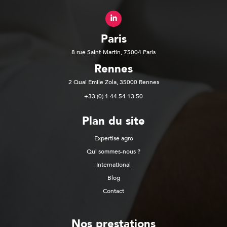
Paris
8 rue Saint-Martin, 75004 Paris
Rennes
2 Quai Emile Zola, 35000 Rennes
+33 (0) 1 44 54 13 50
Plan du site
Expertise agro
Qui sommes-nous ?
International
Blog
Contact
Nos prestations