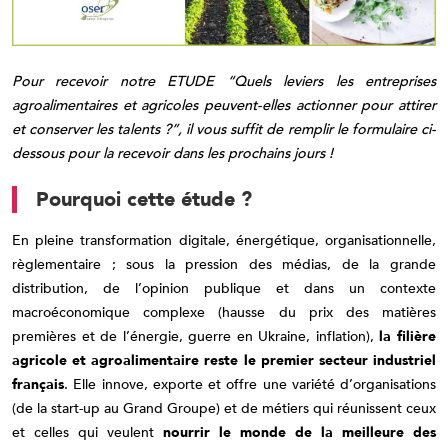
Pour recevoir notre ETUDE “Quels leviers les entreprises
agroalimentaires et agricoles peuvent-elles actionner pour attirer
et conserver les talents ?”, il vous suffit de remplir le formulaire ci-
dessous pour la recevoir dans les prochains jours !
Pourquoi cette étude ?
En pleine transformation digitale, énergétique, organisationnelle,
règlementaire ; sous la pression des médias, de la grande
distribution, de l’opinion publique et dans un contexte
macroéconomique complexe (hausse du prix des matières
premières et de l’énergie, guerre en Ukraine, inflation),
la filière
agricole et agroalimentaire reste le premier secteur industriel
français
. Elle innove, exporte et offre une variété d’organisations
(de la start-up au Grand Groupe) et de métiers qui réunissent ceux
et celles qui veulent
nourrir le monde de la meilleure des