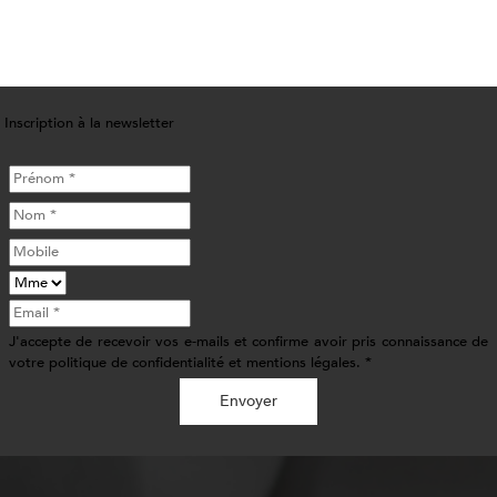
Inscription à la newsletter
J'accepte de recevoir vos e-mails et confirme avoir pris connaissance de
votre politique de confidentialité et mentions légales. *
Envoyer