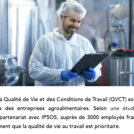
la Qualité de Vie et des Conditions de Travail (QVCT) s
s des entreprises agroalimentaires. Selon
une étude
partenariat avec IPSOS, auprès de 3000 employés fra
ent que la qualité de vie au travail est prioritaire.