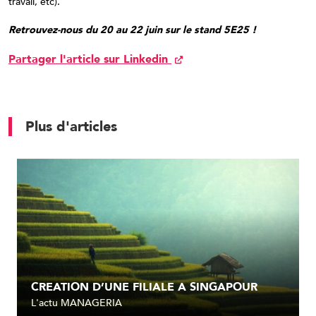
travail, etc).
Retrouvez-nous du 20 au 22 juin sur le stand 5E25 !
Partager l'article sur Linkedin
Plus d'articles
CREATION D’UNE FILIALE A SINGAPOUR
L'actu MANAGERIA
Lire l'article