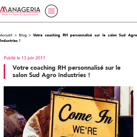
Accueil
>
Blog
>
Votre coaching RH personnalisé sur le salon Sud Agro
Industries !
Publié le 13 juin 2017
Votre coaching RH personnalisé sur le
salon Sud Agro Industries !