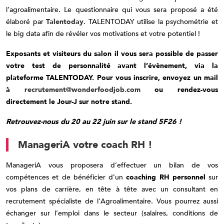
l’agroalimentaire. Le questionnaire qui vous sera proposé a été
élaboré par
Talentoday
. TALENTODAY utilise la psychométrie et
le big data afin de révéler vos motivations et votre potentiel !
Exposants et visiteurs du salon il vous sera possible de passer
votre test de personnalité avant l’évènement, via la
plateforme TALENTODAY. Pour vous inscrire, envoyez un mail
à
recrutement@wonderfoodjob.com
ou rendez-vous
directement le Jour-J sur notre stand.
Retrouvez-nous du 20 au 22 juin sur le stand 5F26 !
ManageriA
votre coach RH !
ManageriA vous proposera d’effectuer un bilan de vos
compétences et de bénéficier d’un
coaching RH personnel
sur
vos plans de carrière, en tête à tête avec un consultant en
recrutement spécialiste de l’Agroalimentaire. Vous pourrez aussi
échanger sur l’emploi dans le secteur (salaires, conditions de