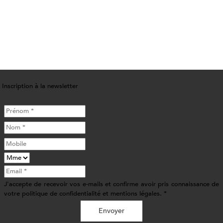
Inscription à la newsletter
J'accepte de recevoir vos e-mails et confirme avoir pris connaissance de
votre politique de confidentialité et mentions légales. *
Envoyer