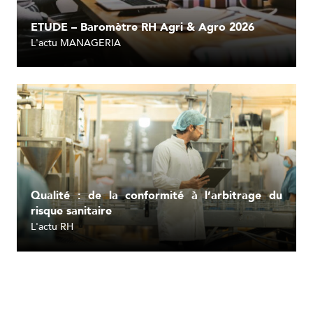
ETUDE – Baromètre RH Agri & Agro 2026
L'actu MANAGERIA
Lire l'article
Qualité : de la conformité à l’arbitrage du
risque sanitaire
L'actu RH
Lire l'article