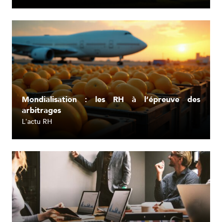
Mondialisation : les RH à l’épreuve des
arbitrages
L'actu RH
Lire l'article