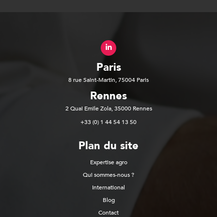
Paris
8 rue Saint-Martin, 75004 Paris
Rennes
2 Quai Emile Zola, 35000 Rennes
+33 (0) 1 44 54 13 50
Plan du site
Expertise agro
Qui sommes-nous ?
International
Blog
Contact