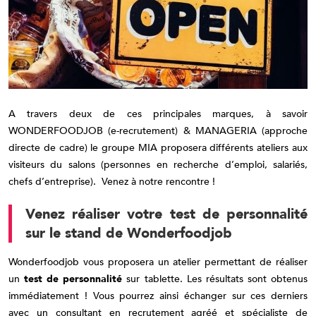
A travers deux de ces principales marques, à savoir
WONDERFOODJOB (e-recrutement) & MANAGERIA (approche
directe de cadre) le groupe MIA proposera différents ateliers aux
visiteurs du salons (personnes en recherche d’emploi, salariés,
chefs d’entreprise). Venez à notre rencontre !
Venez réaliser votre test de personnalité
sur le stand de Wonderfoodjob
Wonderfoodjob vous proposera un atelier permettant de réaliser
un
test de personnalité
sur tablette. Les résultats sont obtenus
immédiatement ! Vous pourrez ainsi échanger sur ces derniers
avec un consultant en recrutement agréé et spécialiste de