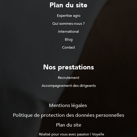
Plan du site
Expertise agro
Qui sommes-nous ?
International
Blog
Contact
Nos prestations
Recrutement
Accompagnement des dirigeants
Mentions légales
Politique de protection des données personnelles
Plan du site
Réalisé pour vous avec passion | Voyelle