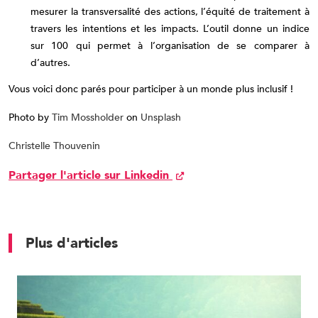
mesurer la transversalité des actions, l’équité de traitement à
travers les intentions et les impacts. L’outil donne un indice
sur 100 qui permet à l’organisation de se comparer à
d’autres.
Vous voici donc parés pour participer à un monde plus inclusif !
Photo by
Tim Mossholder
on
Unsplash
Christelle Thouvenin
Partager l'article sur Linkedin
Plus d'articles