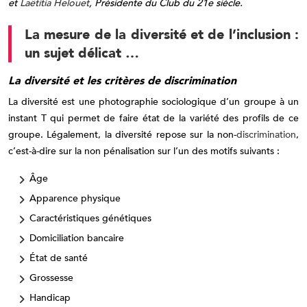
et
Laëtitia Helouet
, Présidente du Club du 21e siècle.
La mesure de la diversité et de l’inclusion :
un sujet délicat …
La diversité et les critères de discrimination
La diversité est une photographie sociologique d’un groupe à un
instant T qui permet de faire état de la variété des profils de ce
groupe. Légalement, la diversité repose sur la non-
discrimination
,
c’est-à-dire sur la non pénalisation sur l’un des motifs suivants :
Âge
Apparence physique
Caractéristiques génétiques
Domiciliation bancaire
État de santé
Grossesse
Handicap