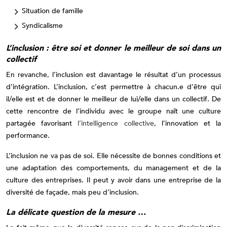
Situation de famille
Syndicalisme
L’inclusion : être soi et donner le meilleur de soi dans un
collectif
En revanche, l’inclusion est davantage le résultat d’un processus
d’intégration. L’inclusion, c’est permettre à chacun.e d’être qui
il/elle est et de donner le meilleur de lui/elle dans un collectif. De
cette rencontre de l’individu avec le groupe naît une culture
partagée favorisant
l’intelligence collective
, l’innovation et la
performance.
L’inclusion ne va pas de soi. Elle nécessite de bonnes conditions et
une adaptation des comportements, du management et de la
culture des entreprises. Il peut y avoir dans une entreprise de la
diversité de façade, mais peu d’inclusion.
La délicate question de la mesure …