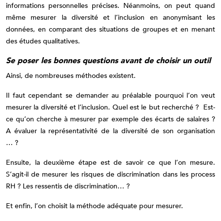
informations personnelles précises. Néanmoins, on peut quand
même mesurer la diversité et l’inclusion en anonymisant les
données, en comparant des situations de groupes et en menant
des études qualitatives.
Se poser les bonnes questions avant de choisir un outil
Ainsi, de nombreuses méthodes existent.
Il faut cependant se demander au préalable pourquoi l’on veut
mesurer la diversité et l’inclusion. Quel est le but recherché ? Est-
ce qu’on cherche à mesurer par exemple des écarts de salaires ?
A évaluer la représentativité de la diversité de son organisation
… ?
Ensuite, la deuxième étape est de savoir ce que l’on mesure.
S’agit-il de mesurer les risques de discrimination dans les process
RH ? Les ressentis de discrimination… ?
Et enfin, l’on choisit la méthode adéquate pour mesurer.