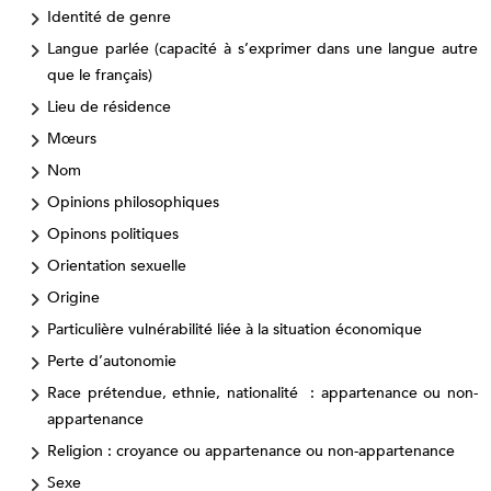
Identité de genre
Langue parlée (capacité à s’exprimer dans une langue autre
que le français)
Lieu de résidence
Mœurs
Nom
Opinions philosophiques
Opinons politiques
Orientation sexuelle
Origine
Particulière vulnérabilité liée à la situation économique
Perte d’autonomie
Race prétendue, ethnie, nationalité : appartenance ou non-
appartenance
Religion : croyance ou appartenance ou non-appartenance
Sexe