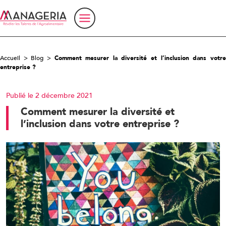
Accueil
>
Blog
>
Comment mesurer la diversité et l’inclusion dans votr
entreprise ?
Publié le 2 décembre 2021
Comment mesurer la diversité et
l’inclusion dans votre entreprise ?