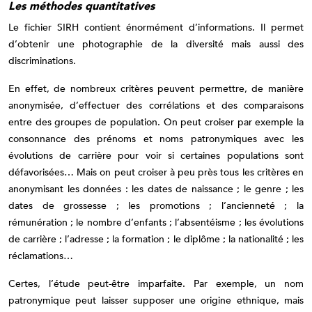
Les méthodes quantitatives
Le fichier SIRH contient énormément d’informations. Il permet
d’obtenir une photographie de la diversité mais aussi des
discriminations.
En effet, de nombreux critères peuvent permettre, de manière
anonymisée, d’effectuer des corrélations et des comparaisons
entre des groupes de population. On peut croiser par exemple la
consonnance des prénoms et noms patronymiques avec les
évolutions de carrière pour voir si certaines populations sont
défavorisées… Mais on peut croiser à peu près tous les critères en
anonymisant les données : les dates de naissance ; le genre ; les
dates de grossesse ; les promotions ; l’ancienneté ; la
rémunération ; le nombre d’enfants ; l’absentéisme ; les évolutions
de carrière ; l’adresse ; la formation ; le diplôme ; la nationalité ; les
réclamations…
Certes, l’étude peut-être imparfaite. Par exemple, un nom
patronymique peut laisser supposer une origine ethnique, mais