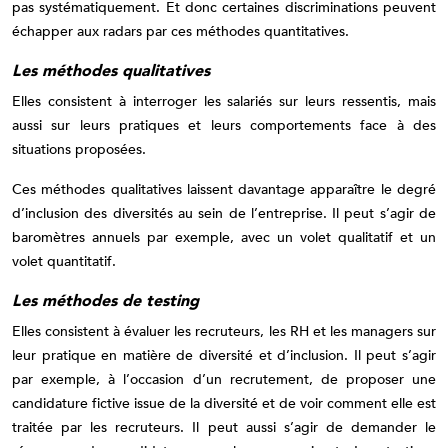
pas systématiquement. Et donc certaines discriminations peuvent
échapper aux radars par ces méthodes quantitatives.
Les méthodes qualitatives
Elles consistent à interroger les salariés sur leurs ressentis, mais
aussi sur leurs pratiques et leurs comportements face à des
situations proposées.
Ces méthodes qualitatives laissent davantage apparaître le degré
d’inclusion des diversités au sein de l’entreprise. Il peut s’agir de
baromètres annuels par exemple, avec un volet qualitatif et un
volet quantitatif.
Les méthodes de testing
Elles consistent à évaluer les recruteurs, les RH et les managers sur
leur pratique en matière de diversité et d’inclusion. Il peut s’agir
par exemple, à l’occasion d’un recrutement, de proposer une
candidature fictive issue de la diversité et de voir comment elle est
traitée par les recruteurs. Il peut aussi s’agir de demander le