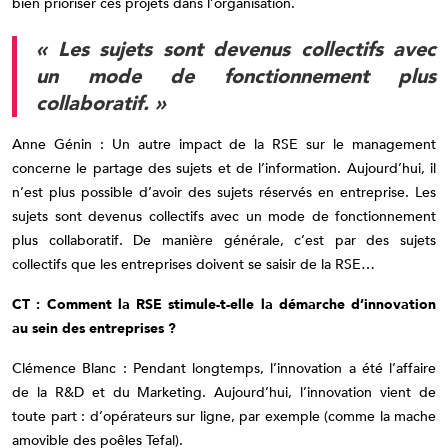
bien prioriser ces projets dans l’organisation.
« Les sujets sont devenus collectifs avec
un mode de fonctionnement plus
collaboratif. »
Anne Génin : Un autre impact de la RSE sur le management
concerne le partage des sujets et de l’information. Aujourd’hui, il
n’est plus possible d’avoir des sujets réservés en entreprise. Les
sujets sont devenus collectifs avec un mode de fonctionnement
plus collaboratif. De manière générale, c’est par des sujets
collectifs que les entreprises doivent se saisir de la RSE…
CT : Comment la RSE stimule-t-elle la démarche d’innovation
au sein des entreprises ?
Clémence Blanc : Pendant longtemps, l’innovation a été l’affaire
de la R&D et du Marketing. Aujourd’hui, l’innovation vient de
toute part : d’opérateurs sur ligne, par exemple (comme la mache
amovible des poêles Tefal).