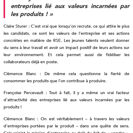
entreprises lié aux valeurs incarnées par
les produits ! »
Claire Sturer : C’est vrai que lorsqu’on recrute, ce qui attire le plus
les candidats, ce sont les valeurs de l’entreprise et ses actions
concrètes en matière de RSE. Les jeunes talents veulent donner
du sens à leur travail et avoir un impact positif de leurs actions sur
leur environnement. Et cela permet aussi de fidéliser les
collaborateurs déjà en poste.
Clémence Blanc : De même cela questionne la fierté de
consommer les produits que l’on contribue à produire.
Françoise Percevault : Tout à fait, il y a même un vrai facteur
d’attractivité des entreprises lié aux valeurs incarnées par les
produits !
Clémence Blanc : On est véritablement – à travers les valeurs
d’entreprises portées par le produit – dans une quête de sens.