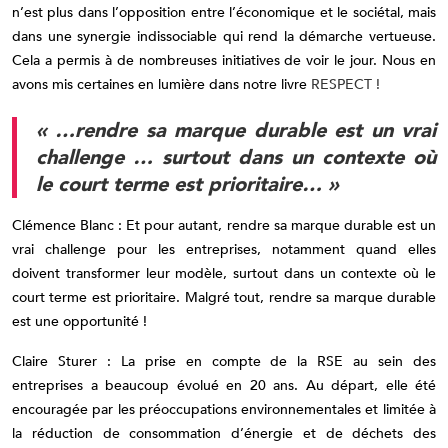
n’est plus dans l’opposition entre l’économique et le sociétal, mais
dans une synergie indissociable qui rend la démarche vertueuse.
Cela a permis à de nombreuses initiatives de voir le jour. Nous en
avons mis certaines en lumière dans notre livre
RESPECT !
« …rendre sa marque durable est un vrai
challenge … surtout dans un contexte où
le court terme est prioritaire… »
Clémence Blanc : Et pour autant, rendre sa marque durable est un
vrai challenge pour les entreprises, notamment quand elles
doivent transformer leur modèle, surtout dans un contexte où le
court terme est prioritaire. Malgré tout, rendre sa marque durable
est une opportunité !
Claire Sturer : La prise en compte de la RSE au sein des
entreprises a beaucoup évolué en 20 ans. Au départ, elle été
encouragée par les préoccupations environnementales et limitée à
la réduction de consommation d’énergie et de déchets des