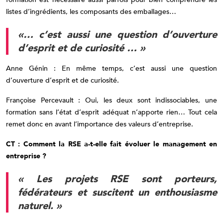
listes d’ingrédients, les composants des emballages…
«… c’est aussi une question d’ouverture
d’esprit et de curiosité … »
Anne Génin : En même temps, c’est aussi une question
d’ouverture d’esprit et de curiosité.
Françoise Percevault : Oui, les deux sont indissociables, une
formation sans l’état d’esprit adéquat n’apporte rien… Tout cela
remet donc en avant l’importance des valeurs d’entreprise.
CT : Comment la RSE a-t-elle fait évoluer le management en
entreprise ?
« Les projets RSE sont porteurs,
fédérateurs et suscitent un enthousiasme
naturel. »