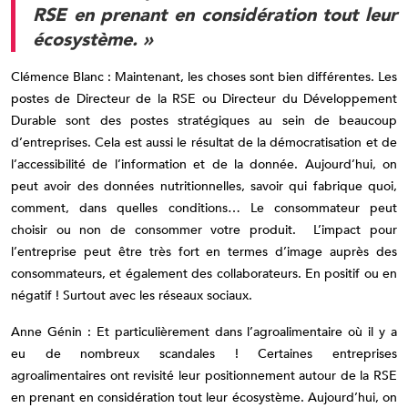
RSE en prenant en considération tout leur
écosystème. »
Clémence Blanc : Maintenant, les choses sont bien différentes. Les
postes de Directeur de la RSE ou Directeur du Développement
Durable sont des postes stratégiques au sein de beaucoup
d’entreprises. Cela est aussi le résultat de la démocratisation et de
l’accessibilité de l’information et de la donnée. Aujourd’hui, on
peut avoir des données nutritionnelles, savoir qui fabrique quoi,
comment, dans quelles conditions… Le consommateur peut
choisir ou non de consommer votre produit. L’impact pour
l’entreprise peut être très fort en termes d’image auprès des
consommateurs, et également des collaborateurs. En positif ou en
négatif ! Surtout avec les réseaux sociaux.
Anne Génin : Et particulièrement dans l’agroalimentaire où il y a
eu de nombreux scandales ! Certaines entreprises
agroalimentaires ont revisité leur positionnement autour de la RSE
en prenant en considération tout leur écosystème. Aujourd’hui, on