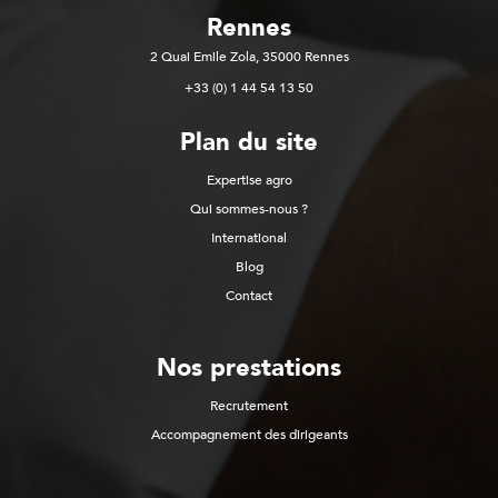
Rennes
2 Quai Emile Zola, 35000 Rennes
+33 (0) 1 44 54 13 50
Plan du site
Expertise agro
Qui sommes-nous ?
International
Blog
Contact
Nos prestations
Recrutement
Accompagnement des dirigeants