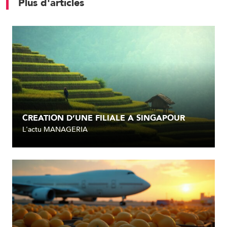
Plus d'articles
CREATION D’UNE FILIALE A SINGAPOUR
L'actu MANAGERIA
Lire l'article