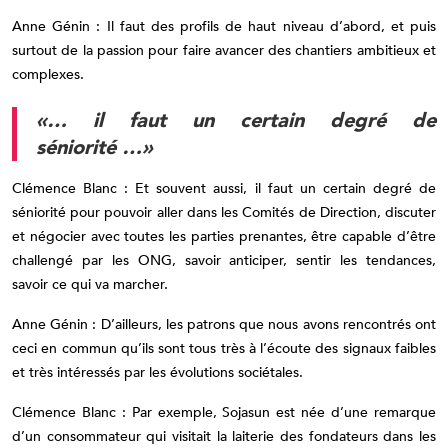
Anne Génin : Il faut des profils de haut niveau d’abord, et puis
surtout de la passion pour faire avancer des chantiers ambitieux et
complexes.
«… il faut un certain degré de
séniorité …»
Clémence Blanc : Et souvent aussi, il faut un certain degré de
séniorité pour pouvoir aller dans les Comités de Direction, discuter
et négocier avec toutes les parties prenantes, être capable d’être
challengé par les ONG, savoir anticiper, sentir les tendances,
savoir ce qui va marcher.
Anne Génin : D’ailleurs, les patrons que nous avons rencontrés ont
ceci en commun qu’ils sont tous très à l’écoute des signaux faibles
et très intéressés par les évolutions sociétales.
Clémence Blanc : Par exemple, Sojasun est née d’une remarque
d’un consommateur qui visitait la laiterie des fondateurs dans les