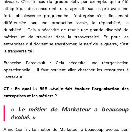
niveaux. C’est le cas du groupe Seb, par exemple, qui a été
attaqué par des concurrents ultra agressifs sur les prix avec une
forte obsolescence programmée. L’entreprise s’est finalement
différenciée par une production locale, la réparabilité, la
durabilité… Cela a nécessité de réunir une grande diversité de
métiers et de travailler dans la transversalité. Et pour les
entreprises qui doivent se transformer, le nerf de la guerre, c’est
la transversalité !
Françoise Percevault : Cela nécessite une réorganisation
opérationnelle… Il faut souvent aller chercher les ressources à
l’extérieur…
CT : En quoi la RSE a-t-elle fait évoluer l’organisation des
entreprises et les métiers ?
« Le métier de Marketeur a beaucoup
évolué. »
Anne Génin : Le métier de Marketeur a beaucoup évolué. Son