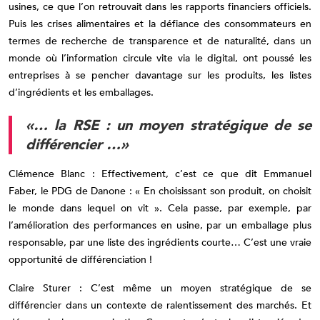
usines, ce que l’on retrouvait dans les rapports financiers officiels.
Puis les crises alimentaires et la défiance des consommateurs en
termes de recherche de transparence et de naturalité, dans un
monde où l’information circule vite via le digital, ont poussé les
entreprises à se pencher davantage sur les produits, les listes
d’ingrédients et les emballages.
«… la RSE : un moyen stratégique de se
différencier …»
Clémence Blanc : Effectivement, c’est ce que dit Emmanuel
Faber, le PDG de Danone : « En choisissant son produit, on choisit
le monde dans lequel on vit ». Cela passe, par exemple, par
l’amélioration des performances en usine, par un emballage plus
responsable, par une liste des ingrédients courte… C’est une vraie
opportunité de différenciation !
Claire Sturer : C’est même un moyen stratégique de se
différencier dans un contexte de ralentissement des marchés. Et