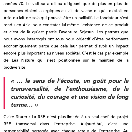
années 70. Le visiteur a dit au dirigeant que de plus en plus de
personnes étaient allergiques au lait de vache et qu’il existait en
Asie du lait de soja qui pouvait être un palliatif. Le fondateur s’est
rendu en Asie pour constater lui-même l’existence de ce produit
et c’est de là qu’est partie l’aventure Sojasun. Les patrons que
nous avons interrogés ont tous pour objectif d’être performants
économiquement parce que cela leur permet d’avoir un impact
encore plus important au niveau sociétal. C’est le cas par exemple
de Léa Nature qui s’est positionnée sur le maintien de la
biodiversité.
« … le sens de l’écoute, un goût pour la
transversalité, de l’enthousiasme, de la
curiosité, du courage et une vision de long
terme… »
Claire Sturer : La RSE n’est plus limitée à un seul chef de projet
RSE transversal dans l’entreprise. Aujourd’hui, c’est une
responsabilité partagée avec chaque acteur de l’entreprise. Au