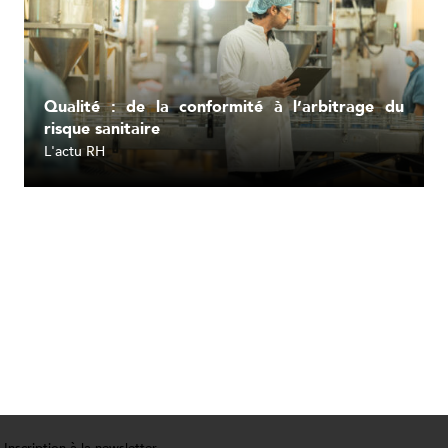
Qualité : de la conformité à l’arbitrage du
risque sanitaire
L'actu RH
Lire l'article