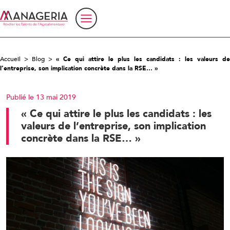
Accueil
>
Blog
>
« Ce qui attire le plus les candidats : les valeurs de
l’entreprise, son implication concrète dans la RSE… »
Publié le 13 mai 2019
« Ce qui attire le plus les candidats : les
valeurs de l’entreprise, son implication
concrète dans la RSE… »