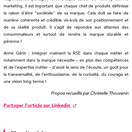
marketing, il est important que chaque chef de produits définisse
la raison d’être “sociétale” de sa marque. Cela doit se faire de
manière cohérente et crédible vis-à-vis de son positionnement et
de sa réalité produit. Il s’agit de répondre aux attentes des
consommateurs et surtout de rendre la marque durable et
pérenne !
Anne Gérin : Intégrer vraiment la RSE dans chaque métier et
notamment dans la marque nécessite – en plus des compétences
et de l’expertise métier – d’avoir le sens de l’écoute, un goût pour
la transversalité, de l’enthousiasme, de la curiosité, du courage et
une vision long terme !
Propos recueillis par Christelle Thouvenin
Partager l'article sur Linkedin