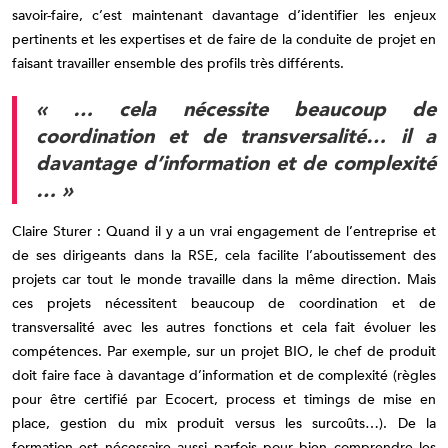
savoir-faire, c’est maintenant davantage d’identifier les enjeux
pertinents et les expertises et de faire de la conduite de projet en
faisant travailler ensemble des profils très différents.
« … cela nécessite beaucoup de
coordination et de transversalité… il a
davantage d’information et de complexité
… »
Claire Sturer : Quand il y a un vrai engagement de l’entreprise et
de ses dirigeants dans la RSE, cela facilite l’aboutissement des
projets car tout le monde travaille dans la même direction. Mais
ces projets nécessitent beaucoup de coordination et de
transversalité avec les autres fonctions et cela fait évoluer les
compétences. Par exemple, sur un projet BIO, le chef de produit
doit faire face à davantage d’information et de complexité (règles
pour être certifié par Ecocert, process et timings de mise en
place, gestion du mix produit versus les surcoûts…). De la
formation est nécessaire aussi parfois pour bien comprendre les