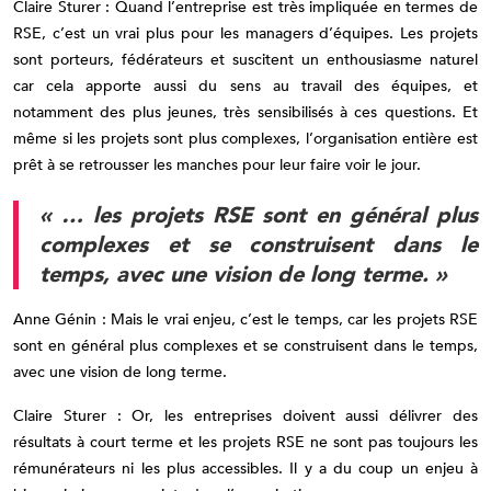
Claire Sturer : Quand l’entreprise est très impliquée en termes de
RSE, c’est un vrai plus pour les managers d’équipes. Les projets
sont porteurs, fédérateurs et suscitent un enthousiasme naturel
car cela apporte aussi du sens au travail des équipes, et
notamment des plus jeunes, très sensibilisés à ces questions. Et
même si les projets sont plus complexes, l’organisation entière est
prêt à se retrousser les manches pour leur faire voir le jour.
« … les projets RSE sont en général plus
complexes et se construisent dans le
temps, avec une vision de long terme. »
Anne Génin : Mais le vrai enjeu, c’est le temps, car les projets RSE
sont en général plus complexes et se construisent dans le temps,
avec une vision de long terme.
Claire Sturer : Or, les entreprises doivent aussi délivrer des
résultats à court terme et les projets RSE ne sont pas toujours les
rémunérateurs ni les plus accessibles. Il y a du coup un enjeu à