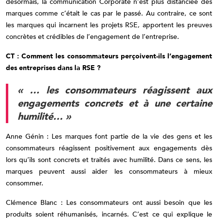
désormais, la communication Corporate n’est plus distanciée des
marques comme c’était le cas par le passé. Au contraire, ce sont
les marques qui incarnent les projets RSE, apportent les preuves
concrètes et crédibles de l’engagement de l’entreprise.
CT : Comment les consommateurs perçoivent-ils l’engagement
des entreprises dans la RSE ?
« … les consommateurs réagissent aux
engagements concrets et à une certaine
humilité… »
Anne Génin : Les marques font partie de la vie des gens et les
consommateurs réagissent positivement aux engagements dès
lors qu’ils sont concrets et traités avec humilité. Dans ce sens, les
marques peuvent aussi aider les consommateurs à mieux
consommer.
Clémence Blanc : Les consommateurs ont aussi besoin que les
produits soient réhumanisés, incarnés. C’est ce qui explique le