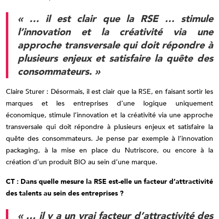
« … il est clair que la RSE … stimule
l’innovation et la créativité via une
approche transversale qui doit répondre à
plusieurs enjeux et satisfaire la quête des
consommateurs. »
Claire Sturer : Désormais, il est clair que la RSE, en faisant sortir les
marques et les entreprises d’une logique uniquement
économique, stimule l’innovation et la créativité via une approche
transversale qui doit répondre à plusieurs enjeux et satisfaire la
quête des consommateurs. Je pense par exemple à l’innovation
packaging, à la mise en place du Nutriscore, ou encore à la
création d’un produit BIO au sein d’une marque.
CT : Dans quelle mesure la RSE est-elle un facteur d’attractivité
des talents au sein des entreprises ?
« … il y a un vrai facteur d’attractivité des