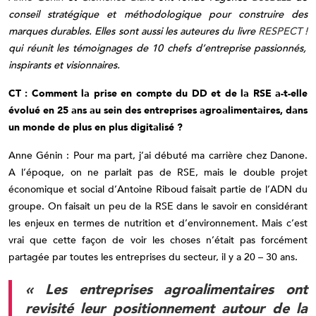
conseil stratégique et méthodologique pour construire des
marques durables. Elles sont aussi les auteures du livre
RESPECT !
qui réunit les témoignages de 10 chefs d’entreprise passionnés,
inspirants et visionnaires.
CT : Comment la prise en compte du DD et de la RSE a-t-elle
évolué en 25 ans au sein des entreprises agroalimentaires, dans
un monde de plus en plus digitalisé ?
Anne Génin : Pour ma part, j’ai débuté ma carrière chez Danone.
A l’époque, on ne parlait pas de RSE, mais le double projet
économique et social d’Antoine Riboud faisait partie de l’ADN du
groupe. On faisait un peu de la RSE dans le savoir en considérant
les enjeux en termes de nutrition et d’environnement. Mais c’est
vrai que cette façon de voir les choses n’était pas forcément
partagée par toutes les entreprises du secteur, il y a 20 – 30 ans.
« Les entreprises agroalimentaires ont
revisité leur positionnement autour de la