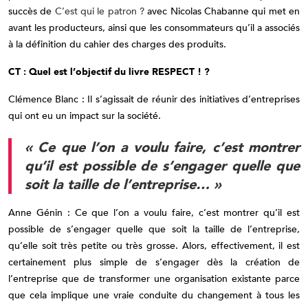
succès de
C’est qui le patron ?
avec Nicolas Chabanne qui met en
avant les producteurs, ainsi que les consommateurs qu’il a associés
à la définition du cahier des charges des produits.
CT : Quel est l’objectif du livre RESPECT ! ?
Clémence Blanc : Il s’agissait de réunir des initiatives d’entreprises
qui ont eu un impact sur la société.
« Ce que l’on a voulu faire, c’est montrer
qu’il est possible de s’engager quelle que
soit la taille de l’entreprise… »
Anne Génin : Ce que l’on a voulu faire, c’est montrer qu’il est
possible de s’engager quelle que soit la taille de l’entreprise,
qu’elle soit très petite ou très grosse. Alors, effectivement, il est
certainement plus simple de s’engager dès la création de
l’entreprise que de transformer une organisation existante parce
que cela implique une vraie conduite du changement à tous les