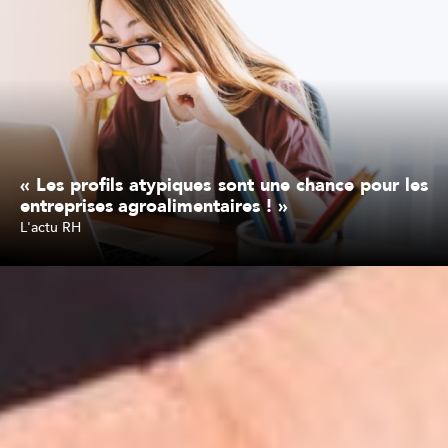
« Les profils atypiques sont une chance pour les
entreprises agroalimentaires ! »
L'actu RH
Lire l'article
Inscription à la newsletter